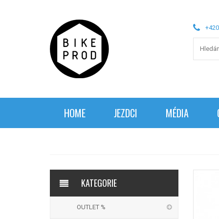
+420
HOME
JEZDCI
MÉDIA
KATEGORIE
OUTLET %