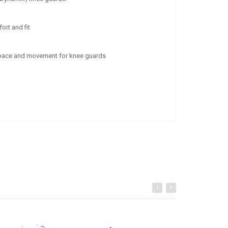
ort and fit
space and movement for knee guards