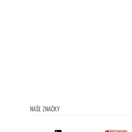
NAŠE ZNAČKY