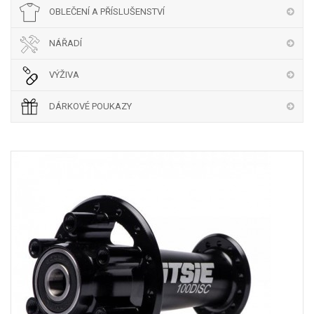
OBLEČENÍ A PŘÍSLUŠENSTVÍ
NÁŘADÍ
VÝŽIVA
DÁRKOVÉ POUKAZY