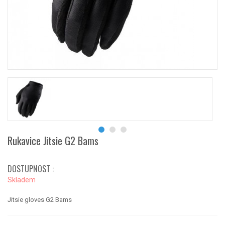
Rukavice Jitsie G2 Bams
DOSTUPNOST :
Skladem
Jitsie gloves G2 Bams